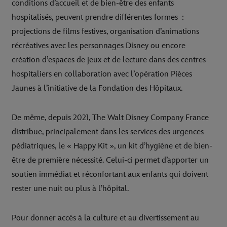
conditions d’accueil et de bien-être des enfants
hospitalisés, peuvent prendre différentes formes :
projections de films festives, organisation d’animations
récréatives avec les personnages Disney ou encore
création d’espaces de jeux et de lecture dans des centres
hospitaliers en collaboration avec l’opération Pièces
Jaunes à l’initiative de la Fondation des Hôpitaux.
De même, depuis 2021, The Walt Disney Company France
distribue, principalement dans les services des urgences
pédiatriques, le « Happy Kit », un kit d’hygiène et de bien-
être de première nécessité. Celui-ci permet d’apporter un
soutien immédiat et réconfortant aux enfants qui doivent
rester une nuit ou plus à l’hôpital.
Pour donner accès à la culture et au divertissement au