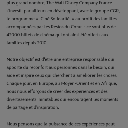
plus grand nombre, The Walt Disney Company France
s'investit par ailleurs en développant, avec le groupe CGR,
le programme « Ciné Solidarité » au profit des familles
accompagnées par les Restos du Cœur : ce sont plus de
42000 billets de cinéma qui ont ainsi été offerts aux
familles depuis 2010.
Notre objectif est d'être une entreprise responsable qui
apporte du réconfort aux personnes dans le besoin, qui
aide et inspire ceux qui cherchent à améliorer les choses.
Chaque jour, en Europe, au Moyen-Orient et en Afrique,
nous nous efforçons de créer des expériences et des
divertissements inimitables qui encouragent les moments
de partage et d'inspiration.
Nous pensons que la puissance de ces expériences peut