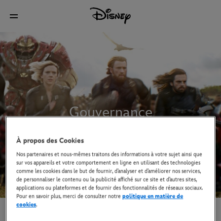
Gouvernance
À propos des Cookies
Nos partenaires et nous-mêmes traitons des informations à votre sujet ainsi que
sur vos appareils et votre comportement en ligne en utilisant des technologies
comme les cookies dans le but de fournir, d’analyser et d’améliorer nos services,
de personnaliser le contenu ou la publicité affiché sur ce site et d’autres sites,
applications ou plateformes et de fournir des fonctionnalités de réseaux sociaux.
Pour en savoir plus, merci de consulter notre
politique en matière de
cookies
.
HÉLÈNE ETZI