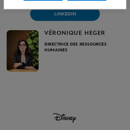
LINKEDIN
VÉRONIQUE HEGER
DIRECTRICE DES RESSOURCES
HUMAINES