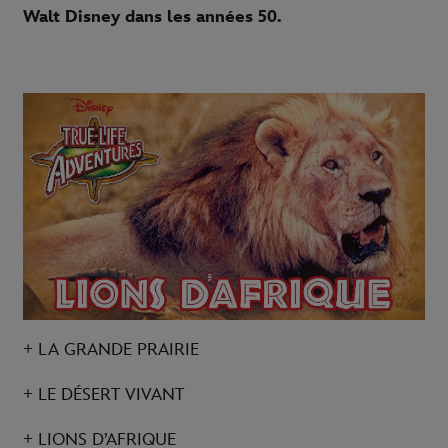
Walt Disney dans les années 50.
+ LA GRANDE PRAIRIE
+ LE DÉSERT VIVANT
+ LIONS D’AFRIQUE