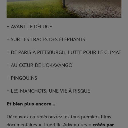
+ AVANT LE DÉLUGE
+ SUR LES TRACES DES ÉLÉPHANTS
+ DE PARIS À PITTSBURGH, LUTTE POUR LE CLIMAT
+ AU CŒUR DE L’OKAVANGO
+ PINGOUINS
+ LES MANCHOTS, UNE VIE À RISQUE
Et bien plus encore…
Découvrez ou redécouvrez les tous premiers films
documentaires « True-Life Adventures »
créés par