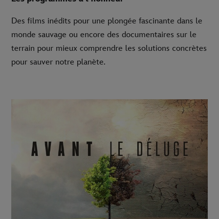
Des films inédits pour une plongée fascinante dans le
monde sauvage ou encore des documentaires sur le
terrain pour mieux comprendre les solutions concrètes
pour sauver notre planète.