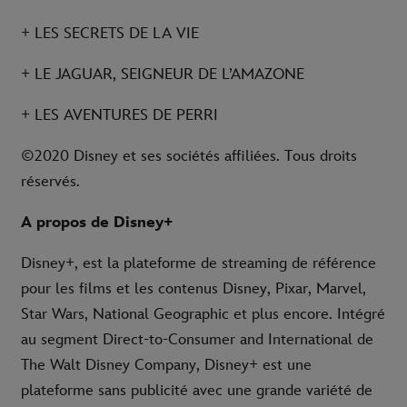
+ LES SECRETS DE LA VIE
+ LE JAGUAR, SEIGNEUR DE L’AMAZONE
+ LES AVENTURES DE PERRI
©2020 Disney et ses sociétés affiliées. Tous droits
réservés.
A propos de Disney+
Disney+, est la plateforme de streaming de référence
pour les films et les contenus Disney, Pixar, Marvel,
Star Wars, National Geographic et plus encore. Intégré
au segment Direct-to-Consumer and International de
The Walt Disney Company, Disney+ est une
plateforme sans publicité avec une grande variété de