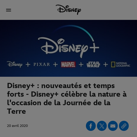
Disney+ : nouveautés et temps
forts - Disney+ célèbre la nature à
l'occasion de la Journée de la
Terre
20 avril 2020